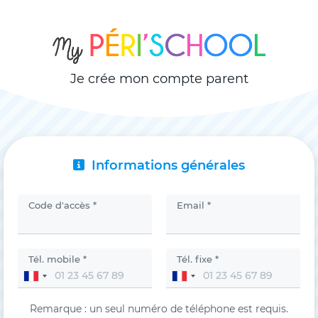
Je crée mon compte parent
Informations générales
Code d'accès *
Email *
Tél. mobile *
Tél. fixe *
Remarque : un seul numéro de téléphone est requis.